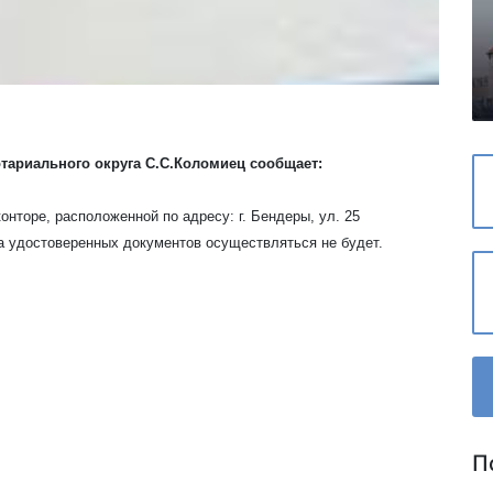
тариального округа С.С.Коломиец сообщает:
конторе, расположенной по адресу: г. Бендеры, ул. 25
а удостоверенных документов осуществляться не будет.
П