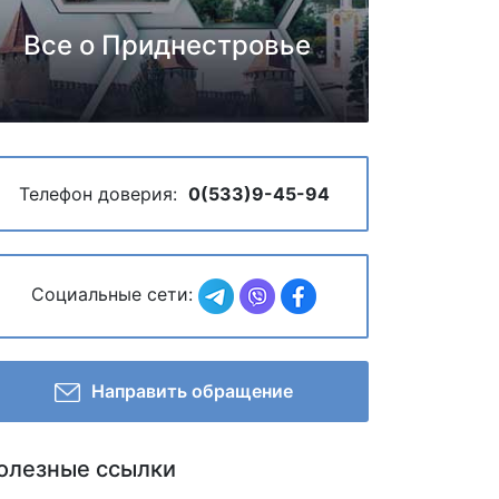
Все о Приднестровье
Телефон доверия:
0(533)9-45-94
Социальные сети:
Направить обращение
олезные ссылки