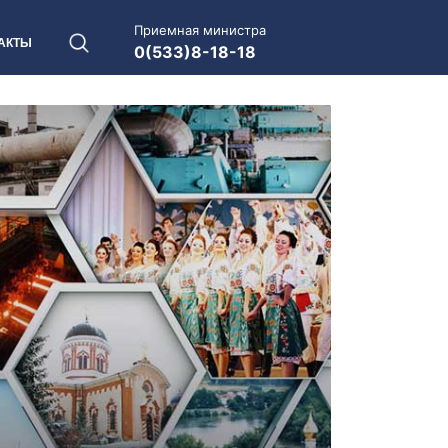
Приемная министра
АКТЫ
0(533)8-18-18