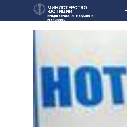
МИНИСТЕРСТВО
ЮСТИЦИИ
ПРИДНЕСТРОВСКОЙ МОЛДАВСКОЙ
РЕСПУБЛИКИ