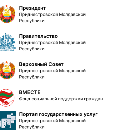
Президент
Приднестровской Молдавской
Республики
Правительство
Приднестровской Молдавской
Республики
Верховный Совет
Приднестровской Молдавской
Республики
ВМЕСТЕ
Фонд социальной поддержки граждан
Портал государственных услуг
Приднестровской Молдавской
Республики