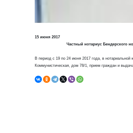
15 июня 2017
Частный нотариус Бендерского но
В период с 19 по 24 июня 2017 года, в нотариальной 
Коммунистическая, дом 78/1, прием граждан и выдач