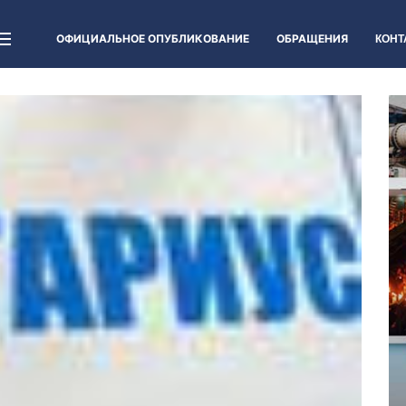
ОФИЦИАЛЬНОЕ ОПУБЛИКОВАНИЕ
ОБРАЩЕНИЯ
КОНТ