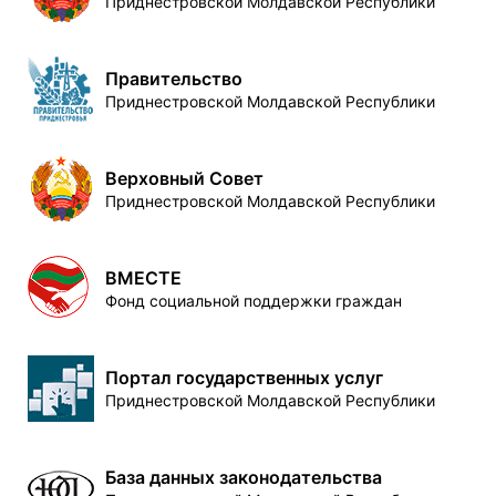
Приднестровской Молдавской Республики
Правительство
Приднестровской Молдавской Республики
Верховный Совет
Приднестровской Молдавской Республики
ВМЕСТЕ
Фонд социальной поддержки граждан
Портал государственных услуг
Приднестровской Молдавской Республики
База данных законодательства