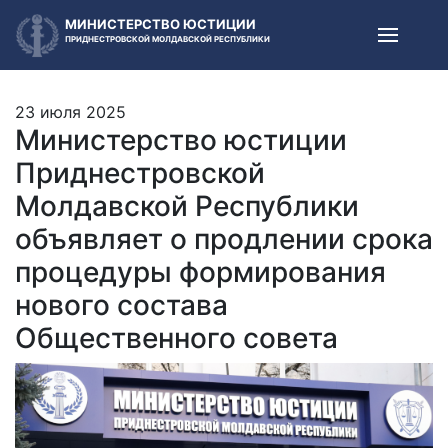
МИНИСТЕРСТВО ЮСТИЦИИ
ПРИДНЕСТРОВСКОЙ МОЛДАВСКОЙ РЕСПУБЛИКИ
23 июля 2025
Министерство юстиции
Приднестровской
Молдавской Республики
объявляет о продлении срока
процедуры формирования
нового состава
Общественного совета