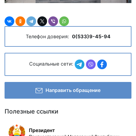
Телефон доверия:
0(533)9-45-94
Социальные сети:
Направить обращение
Полезные ссылки
Президент