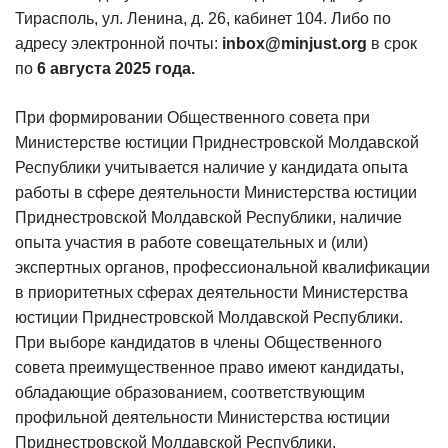
Тирасполь, ул. Ленина, д. 26, кабинет 104. Либо по
адресу электронной почты:
inbox@minjust.org
в срок
по
6 августа 2025 года.
При формировании Общественного совета при
Министерстве юстиции Приднестровской Молдавской
Республики учитывается наличие у кандидата опыта
работы в сфере деятельности Министерства юстиции
Приднестровской Молдавской Республики, наличие
опыта участия в работе совещательных и (или)
экспертных органов, профессиональной квалификации
в приоритетных сферах деятельности Министерства
юстиции Приднестровской Молдавской Республики.
При выборе кандидатов в члены Общественного
совета преимущественное право имеют кандидаты,
обладающие образованием, соответствующим
профильной деятельности Министерства юстиции
Приднестровской Молдавской Республики.