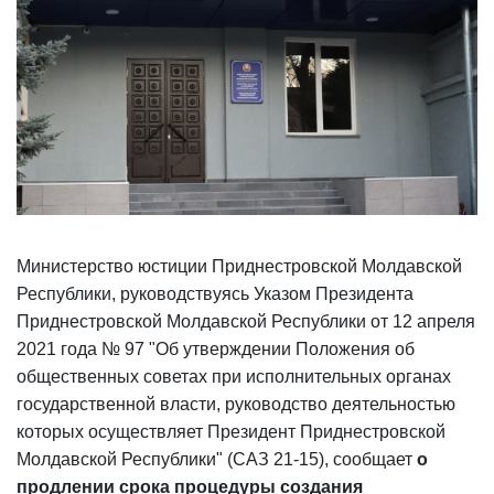
Министерство юстиции Приднестровской Молдавской
Республики, руководствуясь Указом Президента
Приднестровской Молдавской Республики от 12 апреля
2021 года № 97 "Об утверждении Положения об
общественных советах при исполнительных органах
государственной власти, руководство деятельностью
которых осуществляет Президент Приднестровской
Молдавской Республики" (САЗ 21-15), сообщает
о
продлении срока процедуры создания