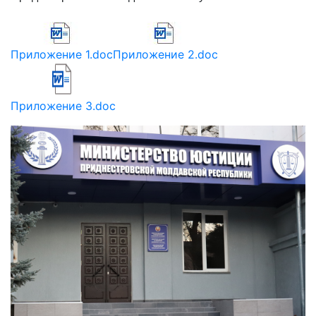
Приложение 1.doc
Приложение 2.doc
Приложение 3.doc