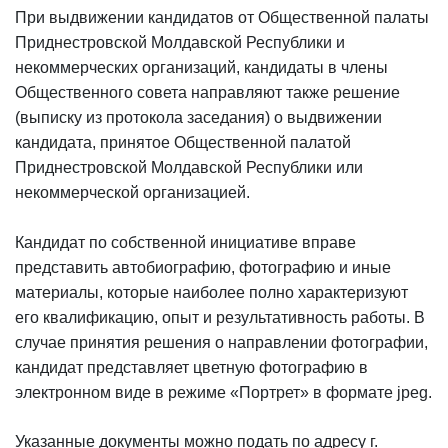
При выдвижении кандидатов от Общественной палаты
Приднестровской Молдавской Республики и
некоммерческих организаций, кандидаты в члены
Общественного совета направляют также решение
(выписку из протокола заседания) о выдвижении
кандидата, принятое Общественной палатой
Приднестровской Молдавской Республики или
некоммерческой организацией.
Кандидат по собственной инициативе вправе
представить автобиографию, фотографию и иные
материалы, которые наиболее полно характеризуют
его квалификацию, опыт и результативность работы. В
случае принятия решения о направлении фотографии,
кандидат представляет цветную фотографию в
электронном виде в режиме «Портрет» в формате jpeg.
Указанные документы можно подать по адресу г.