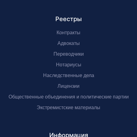
Реестры
Контракты
Адвокаты
Переводчики
Нотариусы
Наследственные дела
Лицензии
Общественные объединения и политические партии
Экстремистские материалы
Информация