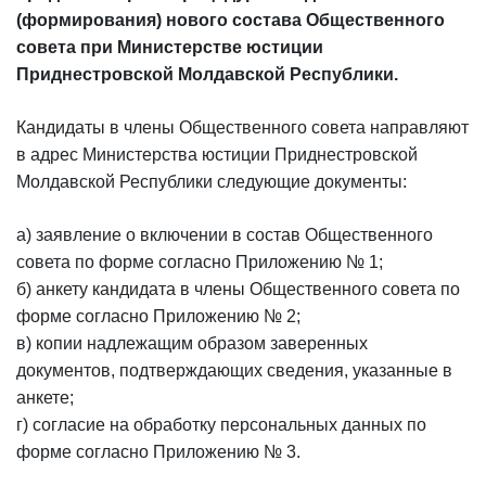
(формирования) нового состава Общественного
совета при Министерстве юстиции
Приднестровской Молдавской Республики.
Кандидаты в члены Общественного совета направляют
в адрес Министерства юстиции Приднестровской
Молдавской Республики следующие документы:
а) заявление о включении в состав Общественного
совета по форме согласно Приложению № 1;
б) анкету кандидата в члены Общественного совета по
форме согласно Приложению № 2;
в) копии надлежащим образом заверенных
документов, подтверждающих сведения, указанные в
анкете;
г) согласие на обработку персональных данных по
форме согласно Приложению № 3.