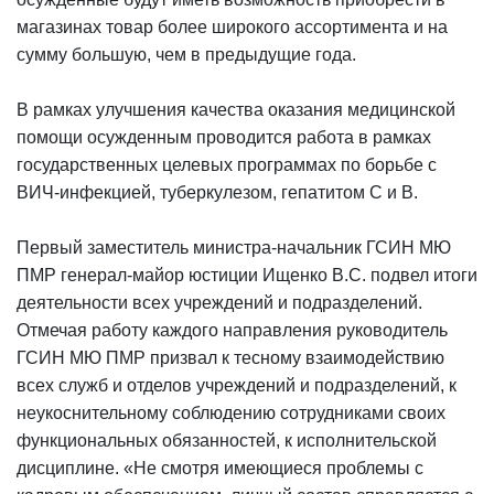
магазинах товар более широкого ассортимента и на
сумму большую, чем в предыдущие года.
В рамках улучшения качества оказания медицинской
помощи осужденным проводится работа в рамках
государственных целевых программах по борьбе с
ВИЧ-инфекцией, туберкулезом, гепатитом С и В.
Первый заместитель министра-начальник ГСИН МЮ
ПМР генерал-майор юстиции Ищенко В.С. подвел итоги
деятельности всех учреждений и подразделений.
Отмечая работу каждого направления руководитель
ГСИН МЮ ПМР призвал к тесному взаимодействию
всех служб и отделов учреждений и подразделений, к
неукоснительному соблюдению сотрудниками своих
функциональных обязанностей, к исполнительской
дисциплине. «Не смотря имеющиеся проблемы с