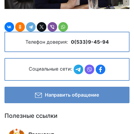
Телефон доверия:
0(533)9-45-94
Социальные сети:
Направить обращение
Полезные ссылки