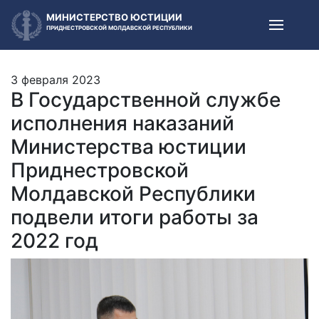
МИНИСТЕРСТВО ЮСТИЦИИ
ПРИДНЕСТРОВСКОЙ МОЛДАВСКОЙ РЕСПУБЛИКИ
3 февраля 2023
В Государственной службе
исполнения наказаний
Министерства юстиции
Приднестровской
Молдавской Республики
подвели итоги работы за
2022 год