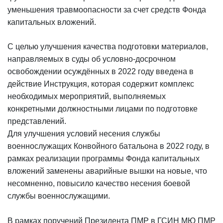
уменьшения травмоопасности за счет средств Фонда
капитальных вложений.
С целью улучшения качества подготовки материалов,
направляемых в суды об условно-досрочном
освобождении осуждённых в 2022 году введена в
действие Инструкция, которая содержит комплекс
необходимых мероприятий, выполняемых
конкретными должностными лицами по подготовке
представлений.
Для улучшения условий несения службы
военнослужащих Конвойного батальона в 2022 году, в
рамках реализации программы Фонда капитальных
вложений заменены аварийные вышки на новые, что
несомненно, повысило качество несения боевой
службы военнослужащими.
В рамках поручений Президента ПМР в ГСИН МЮ ПМР