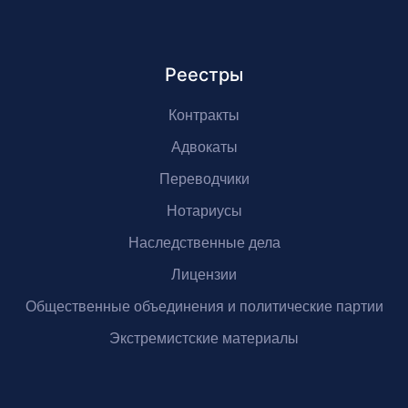
Реестры
Контракты
Адвокаты
Переводчики
Нотариусы
Наследственные дела
Лицензии
Общественные объединения и политические партии
Экстремистские материалы