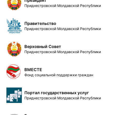
Президент
Приднестровской Молдавской Республики
Правительство
Приднестровской Молдавской Республики
Верховный Совет
Приднестровской Молдавской Республики
ВМЕСТЕ
Фонд социальной поддержки граждан
Портал государственных услуг
Приднестровской Молдавской Республики