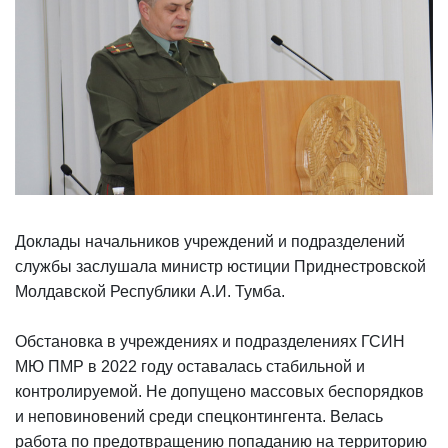
Доклады начальников учреждений и подразделений
службы заслушала министр юстиции Приднестровской
Молдавской Республики А.И. Тумба.
Обстановка в учреждениях и подразделениях ГСИН
МЮ ПМР в 2022 году оставалась стабильной и
контролируемой. Не допущено массовых беспорядков
и неповиновений среди спецконтингента. Велась
работа по предотвращению попаданию на территорию