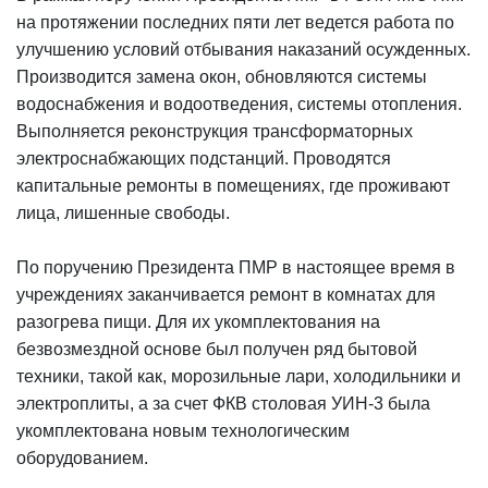
на протяжении последних пяти лет ведется работа по
улучшению условий отбывания наказаний осужденных.
Производится замена окон, обновляются системы
водоснабжения и водоотведения, системы отопления.
Выполняется реконструкция трансформаторных
электроснабжающих подстанций. Проводятся
капитальные ремонты в помещениях, где проживают
лица, лишенные свободы.
По поручению Президента ПМР в настоящее время в
учреждениях заканчивается ремонт в комнатах для
разогрева пищи. Для их укомплектования на
безвозмездной основе был получен ряд бытовой
техники, такой как, морозильные лари, холодильники и
электроплиты, а за счет ФКВ столовая УИН-3 была
укомплектована новым технологическим
оборудованием.