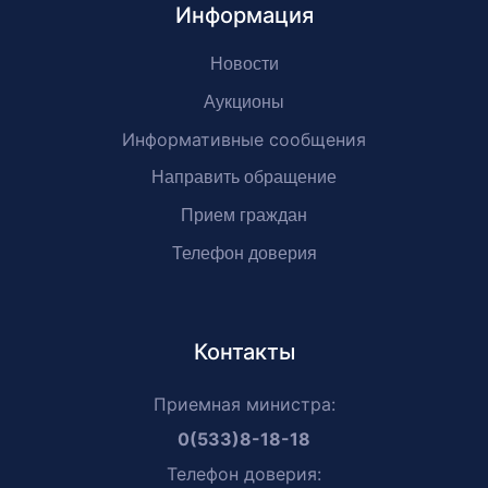
Информация
Новости
Аукционы
Информативные сообщения
Направить обращение
Прием граждан
Телефон доверия
Контакты
Приемная министра:
0(533)8-18-18
Телефон доверия: