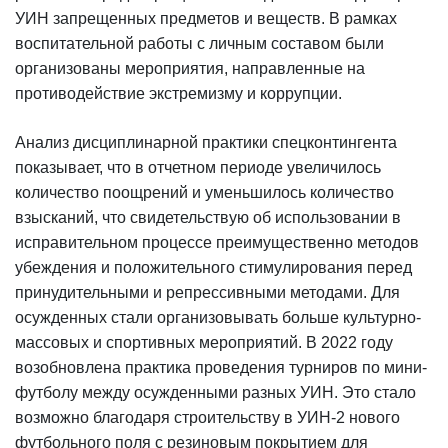
УИН запрещенных предметов и веществ. В рамках
воспитательной работы с личным составом были
организованы мероприятия, направленные на
противодействие экстремизму и коррупции.
Анализ дисциплинарной практики спецконтингента
показывает, что в отчетном периоде увеличилось
количество поощрений и уменьшилось количество
взысканий, что свидетельствую об использовании в
исправительном процессе преимущественно методов
убеждения и положительного стимулирования перед
принудительными и репрессивными методами. Для
осужденных стали организовывать больше культурно-
массовых и спортивных мероприятий. В 2022 году
возобновлена практика проведения турниров по мини-
футболу между осужденными разных УИН. Это стало
возможно благодаря строительству в УИН-2 нового
футбольного поля с резиновым покрытием для