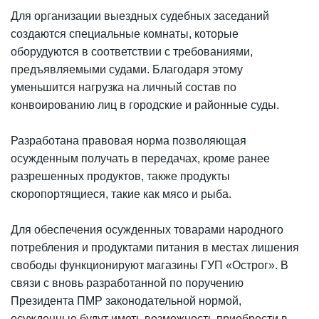
Для организации выездных судебных заседаний
создаются специальные комнаты, которые
оборудуются в соответствии с требованиями,
предъявляемыми судами. Благодаря этому
уменьшится нагрузка на личный состав по
конвоированию лиц в городские и районные суды.
Разработана правовая норма позволяющая
осужденным получать в передачах, кроме ранее
разрешенных продуктов, также продукты
скоропортящиеся, такие как мясо и рыба.
Для обеспечения осужденных товарами народного
потребления и продуктами питания в местах лишения
свободы функционируют магазины ГУП «Острог». В
связи с вновь разработанной по поручению
Президента ПМР законодательной нормой,
осужденные будут иметь возможность приобрести в