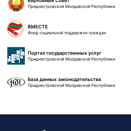
Верховный Совет
Приднестровской Молдавской Республики
ВМЕСТЕ
Фонд социальной поддержки граждан
Портал государственных услуг
Приднестровской Молдавской Республики
База данных законодательства
Приднестровской Молдавской Республики