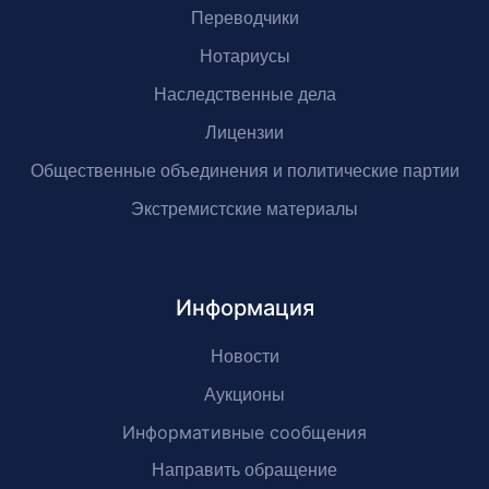
Переводчики
Нотариусы
Наследственные дела
Лицензии
Общественные объединения и политические партии
Экстремистские материалы
Информация
Новости
Аукционы
Информативные сообщения
Направить обращение