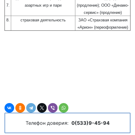
7.
азартных игр и пари
(продление); ООО «Динамо-
сервис» (продление)
8.
страховая деятельность
ЗАО «Страховая компания
«Арион» (переоформление)
Телефон доверия:
0(533)9-45-94