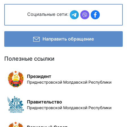
Социальные сети:
Направить обращение
Полезные ссылки
Президент
Приднестровской Молдавской Республики
Правительство
Приднестровской Молдавской Республики