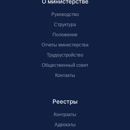
О министерстве
Руководство
Структура
Положение
Отчеты министерства
Трудоустройство
Общественный совет
Контакты
Реестры
Контракты
Адвокаты