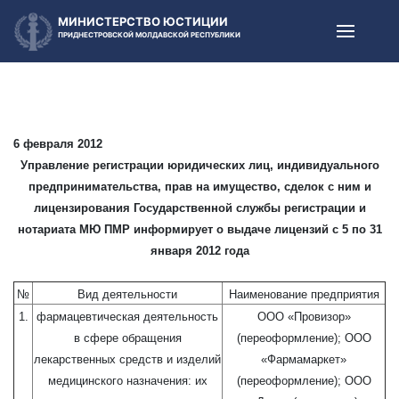
МИНИСТЕРСТВО ЮСТИЦИИ
ПРИДНЕСТРОВСКОЙ МОЛДАВСКОЙ РЕСПУБЛИКИ
6 февраля 2012
Управление регистрации юридических лиц, индивидуального
предпринимательства, прав на имущество, сделок с ним и
лицензирования Государственной службы регистрации и
нотариата МЮ ПМР информирует о выдаче лицензий с 5 по 31
января 2012 года
№
Вид деятельности
Наименование предприятия
1.
фармацевтическая деятельность
ООО «Провизор»
в сфере обращения
(переоформление); ООО
лекарственных средств и изделий
«Фармамаркет»
медицинского назначения: их
(переоформление); ООО