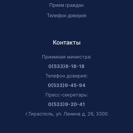
Прием граждан
Телефон доверия
Контакты
Приемная министра:
0(533)8-18-18
Телефон доверия:
0(533)9-45-94
Пресс-секретарь:
0(533)9-20-41
г.Тирасполь, ул. Ленина д, 26, 3300