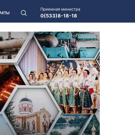
Приемная министра
АКТЫ
0(533)8-18-18