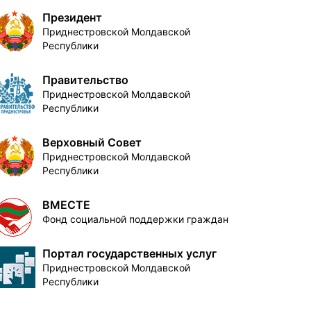
Президент
Приднестровской Молдавской
Республики
Правительство
Приднестровской Молдавской
Республики
Верховный Совет
Приднестровской Молдавской
Республики
ВМЕСТЕ
Фонд социальной поддержки граждан
Портал государственных услуг
Приднестровской Молдавской
Республики