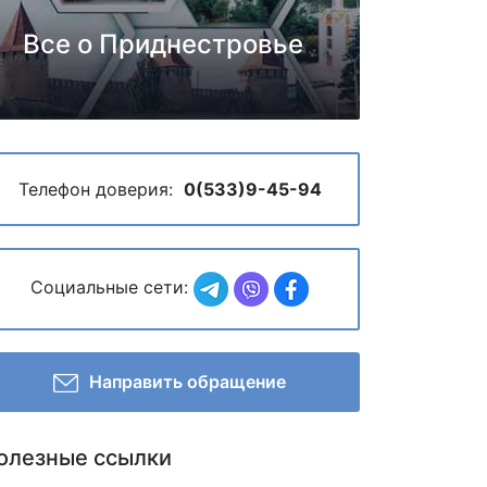
Все о Приднестровье
Телефон доверия:
0(533)9-45-94
Социальные сети:
Направить обращение
олезные ссылки