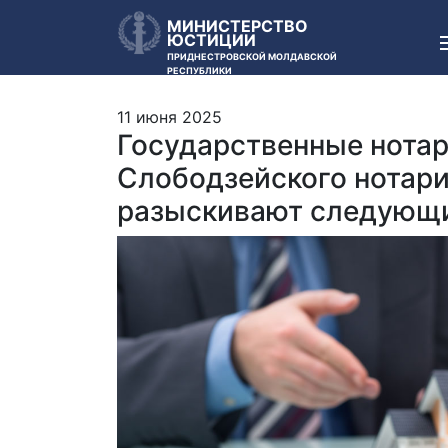
МИНИСТЕРСТВО
ЮСТИЦИИ
ПРИДНЕСТРОВСКОЙ МОЛДАВСКОЙ
РЕСПУБЛИКИ
11 июня 2025
Государственные нотар
Слободзейского нотари
разыскивают следующи