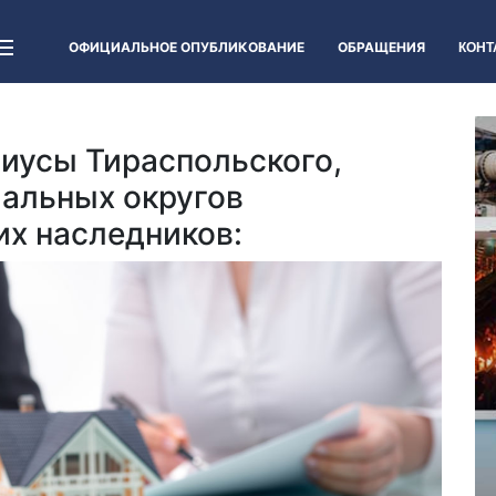
ОФИЦИАЛЬНОЕ ОПУБЛИКОВАНИЕ
ОБРАЩЕНИЯ
КОНТ
иусы Тираспольского,
альных округов
х наследников: