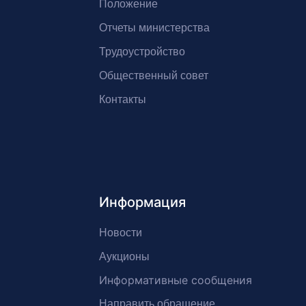
Положение
Отчеты министерства
Трудоустройство
Общественный совет
Контакты
Информация
Новости
Аукционы
Информативные сообщения
Направить обращение