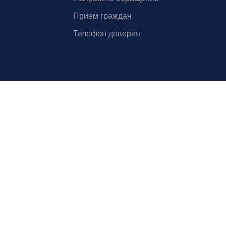
Прием граждан
Телефон доверия