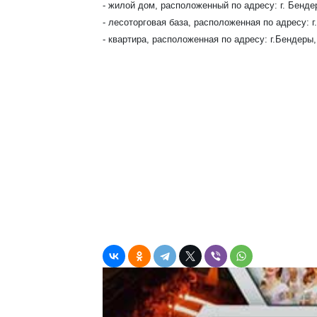
-
жилой дом
, расположенный по адресу: г. Бендер
- лесоторговая база, расположенная по адресу: г
- квартира, расположенная по адресу: г.Бендеры, 