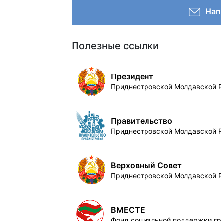
Нап
Полезные ссылки
Президент
Приднестровской Молдавской 
Правительство
Приднестровской Молдавской 
Верховный Совет
Приднестровской Молдавской 
ВМЕСТЕ
Фонд социальной поддержки г