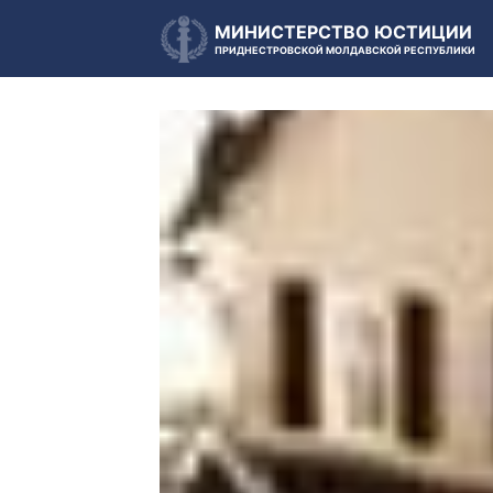
МИНИСТЕРСТВО ЮСТИЦИИ
ПРИДНЕСТРОВСКОЙ МОЛДАВСКОЙ РЕСПУБЛИКИ