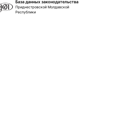
База данных законодательства
Приднестровской Молдавской
Республики