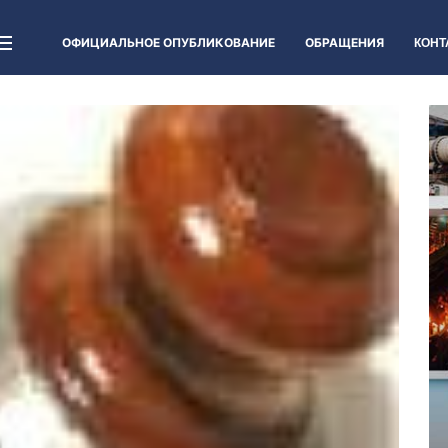
ОФИЦИАЛЬНОЕ ОПУБЛИКОВАНИЕ
ОБРАЩЕНИЯ
КОНТ