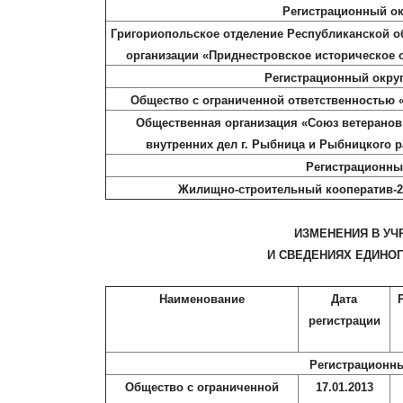
Регистрационный ок
Григориопольское отделение Республиканской 
организации «Приднестровское историческое 
Регистрационный округ
Общество с ограниченной ответственностью 
Общественная организация «Союз ветеранов
внутренних дел г. Рыбница и Рыбницкого 
Регистрационны
Жилищно-строительный кооператив-2
ИЗМЕНЕНИЯ В УЧ
И СВЕДЕНИЯХ ЕДИНО
Наименование
Дата
регистрации
Регистрационны
Общество с ограниченной
17.01.2013