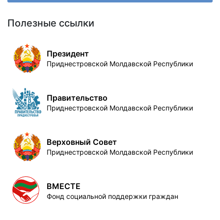
Полезные ссылки
Президент
Приднестровской Молдавской Республики
Правительство
Приднестровской Молдавской Республики
Верховный Совет
Приднестровской Молдавской Республики
ВМЕСТЕ
Фонд социальной поддержки граждан