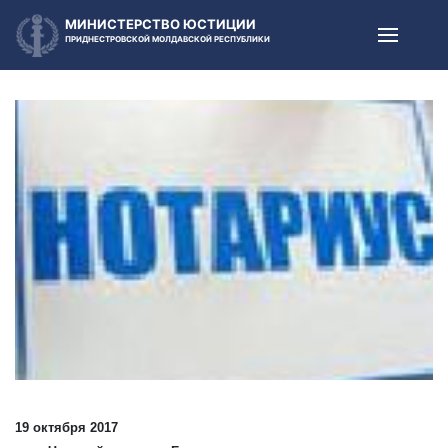
МИНИСТЕРСТВО ЮСТИЦИИ
ПРИДНЕСТРОВСКОЙ МОЛДАВСКОЙ РЕСПУБЛИКИ
19 октября 2017