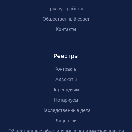
Трудоустройство
Общественный совет
Контакты
Реестры
Контракты
Адвокаты
Переводчики
Нотариусы
Наследственные дела
Лицензии
Общественные объединения и политические партии