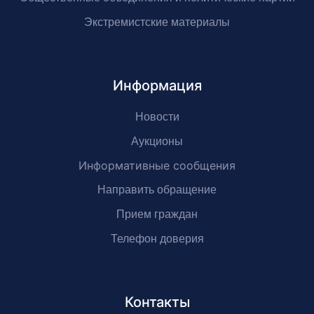
Экстремистские материалы
Информация
Новости
Аукционы
Информативные сообщения
Направить обращение
Прием граждан
Телефон доверия
Контакты