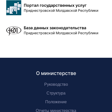
Портал государственных услуг
Приднестровской Молдавской Республики
База данных законодательства
Приднестровской Молдавской Республики
О министерстве
Руководство
Структура
Положение
Отчеты министерства