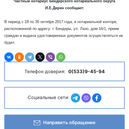
Частный нотариус Бендерского нотариального округа
И.Е.Дерен сообщает:
В период с 18 по 30 октября 2017 года, в нотариальной конторе,
расположенной по адресу: г. Бендеры, ул. Лазо, дом 16/1, прием
граждан и выдача удостоверенных документов осуществляться не
будет.
Телефон доверия:
0(533)9-45-94
Социальные сети:
Направить обращение