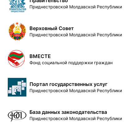
Правительство
Приднестровской Молдавской Республики
Верховный Совет
Приднестровской Молдавской Республики
ВМЕСТЕ
Фонд социальной поддержки граждан
Портал государственных услуг
Приднестровской Молдавской Республики
База данных законодательства
Приднестровской Молдавской Республики