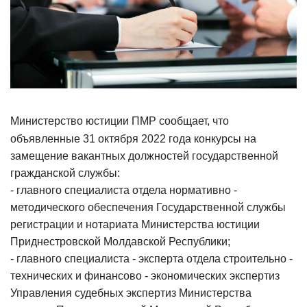
Министерство юстиции ПМР сообщает, что
объявленные 31 октября 2022 года конкурсы на
замещение вакантных должностей государственной
гражданской службы:
- главного специалиста отдела нормативно -
методического обеспечения Государственной службы
регистрации и нотариата Министерства юстиции
Приднестровской Молдавской Республики;
- главного специалиста - эксперта отдела строительно -
технических и финансово - экономических экспертиз
Управления судебных экспертиз Министерства