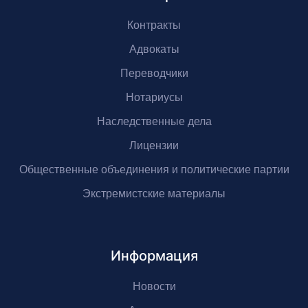
Контракты
Адвокаты
Переводчики
Нотариусы
Наследственные дела
Лицензии
Общественные объединения и политические партии
Экстремистские материалы
Информация
Новости