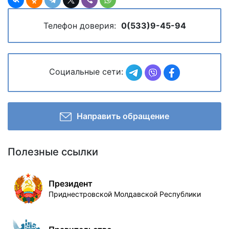
Телефон доверия:
0(533)9-45-94
Социальные сети:
Направить обращение
Полезные ссылки
Президент
Приднестровской Молдавской Республики