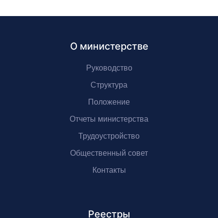
О министерстве
Руководство
Структура
Положение
Отчеты министерства
Трудоустройство
Общественный совет
Контакты
Реестры