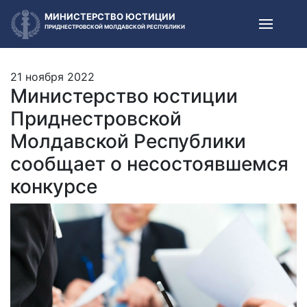
МИНИСТЕРСТВО ЮСТИЦИИ
ПРИДНЕСТРОВСКОЙ МОЛДАВСКОЙ РЕСПУБЛИКИ
21 ноября 2022
Министерство юстиции
Приднестровской
Молдавской Республики
сообщает о несостоявшемся
конкурсе