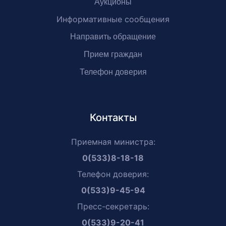
Аукционы
Информативные сообщения
Направить обращение
Прием граждан
Телефон доверия
Контакты
Приемная министра:
0(533)8-18-18
Телефон доверия:
0(533)9-45-94
Пресс-секретарь:
0(533)9-20-41