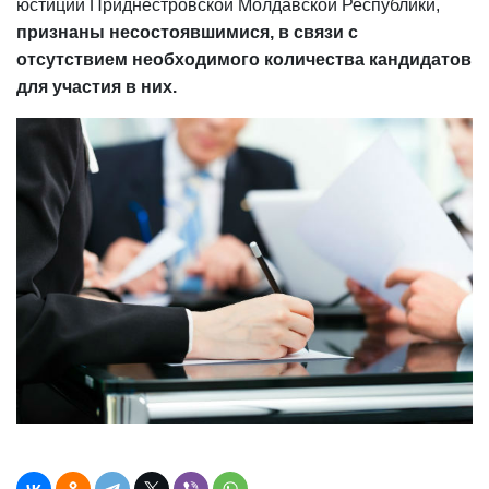
юстиции Приднестровской Молдавской Республики,
признаны несостоявшимися, в связи с
отсутствием необходимого количества кандидатов
для участия в них.