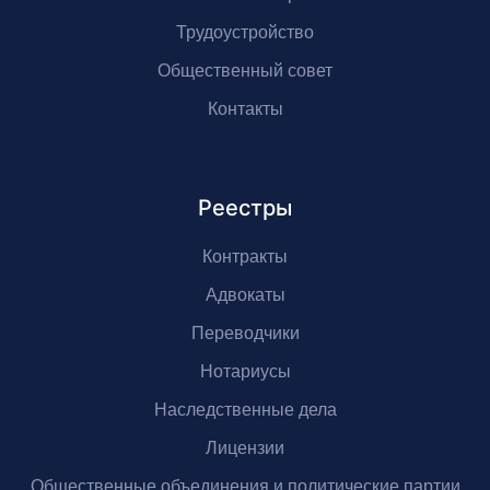
Трудоустройство
Общественный совет
Контакты
Реестры
Контракты
Адвокаты
Переводчики
Нотариусы
Наследственные дела
Лицензии
Общественные объединения и политические партии