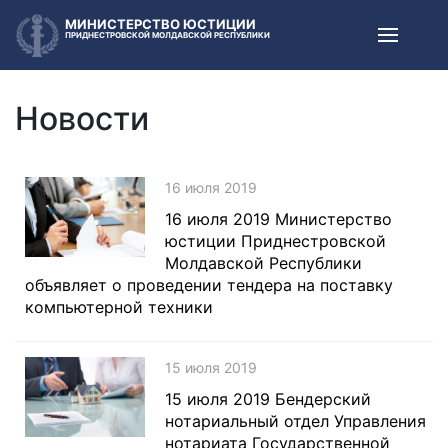
МИНИСТЕРСТВО ЮСТИЦИИ
ПРИДНЕСТРОВСКОЙ МОЛДАВСКОЙ РЕСПУБЛИКИ
Новости
16 июля 2019
16 июля 2019 Министерство
юстиции Приднестровской
Молдавской Республики
объявляет о проведении тендера на поставку
компьютерной техники
15 июля 2019
15 июля 2019 Бендерский
нотариальный отдел Управления
нотариата Государственной