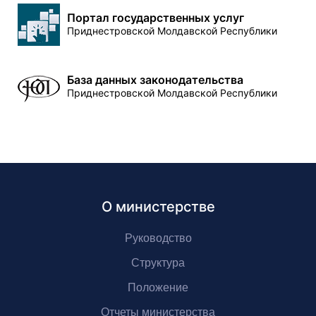
Портал государственных услуг
Приднестровской Молдавской Республики
База данных законодательства
Приднестровской Молдавской Республики
О министерстве
Руководство
Структура
Положение
Отчеты министерства