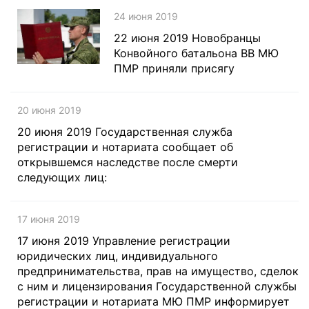
24 июня 2019
22 июня 2019 Новобранцы
Конвойного батальона ВВ МЮ
ПМР приняли присягу
20 июня 2019
20 июня 2019 Государственная служба
регистрации и нотариата сообщает об
открывшемся наследстве после смерти
следующих лиц:
17 июня 2019
17 июня 2019 Управление регистрации
юридических лиц, индивидуального
предпринимательства, прав на имущество, сделок
с ним и лицензирования Государственной службы
регистрации и нотариата МЮ ПМР информирует