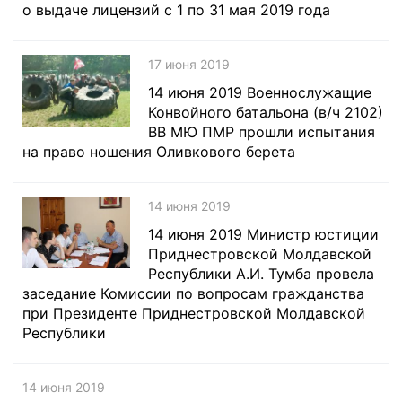
о выдаче лицензий с 1 по 31 мая 2019 года
17 июня 2019
14 июня 2019 Военнослужащие
Конвойного батальона (в/ч 2102)
ВВ МЮ ПМР прошли испытания
на право ношения Оливкового берета
14 июня 2019
14 июня 2019 Министр юстиции
Приднестровской Молдавской
Республики А.И. Тумба провела
заседание Комиссии по вопросам гражданства
при Президенте Приднестровской Молдавской
Республики
14 июня 2019