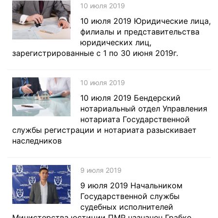
10 июля 2019
10 июля 2019 Юридические лица,
филиалы и представительства
юридических лиц,
зарегистрированные с 1 по 30 июня 2019г.
10 июля 2019
10 июля 2019 Бендерский
нотариальный отдел Управления
нотариата Государственной
службы регистрации и нотариата разыскивает
наследников
9 июля 2019
9 июля 2019 Начальником
Государственной службы
судебных исполнителей
Министерства юстиции ПМР назначен Грабко