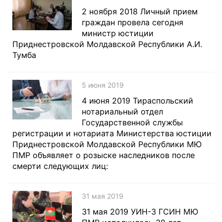
2 ноября 2018 Личный прием
граждан провела сегодня
министр юстиции
Приднестровской Молдавской Республики А.И.
Тумба
5 июня 2019
4 июня 2019 Тираспольский
нотариальный отдел
Государственной службы
регистрации и нотариата Министерства юстиции
Приднестровской Молдавской Республики МЮ
ПМР объявляет о розыске наследников после
смерти следующих лиц:
31 мая 2019
31 мая 2019 УИН-3 ГСИН МЮ