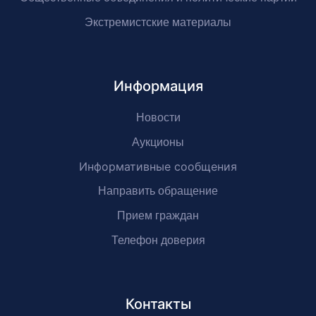
Экстремистские материалы
Информация
Новости
Аукционы
Информативные сообщения
Направить обращение
Прием граждан
Телефон доверия
Контакты