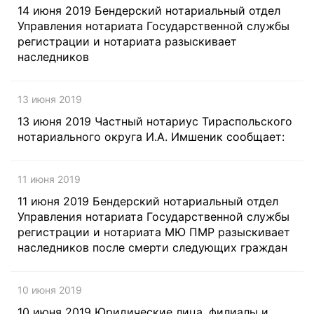
14 июня 2019 Бендерский нотариальный отдел
Управления нотариата Государственной службы
регистрации и нотариата разыскивает
наследников
13 июня 2019
13 июня 2019 Частный нотариус Тираспольского
нотариального округа И.А. Имшеник сообщает:
11 июня 2019
11 июня 2019 Бендерский нотариальный отдел
Управления нотариата Государственной службы
регистрации и нотариата МЮ ПМР разыскивает
наследников после смерти следующих граждан
10 июня 2019
10 июня 2019 Юридические лица, филиалы и