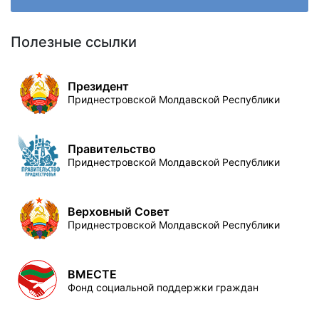
Полезные ссылки
Президент
Приднестровской Молдавской Республики
Правительство
Приднестровской Молдавской Республики
Верховный Совет
Приднестровской Молдавской Республики
ВМЕСТЕ
Фонд социальной поддержки граждан