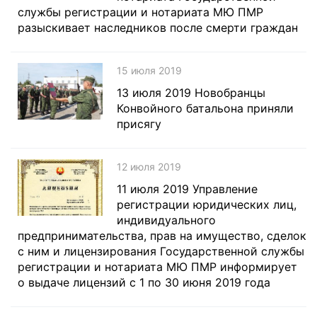
службы регистрации и нотариата МЮ ПМР
разыскивает наследников после смерти граждан
15 июля 2019
13 июля 2019 Новобранцы
Конвойного батальона приняли
присягу
12 июля 2019
11 июля 2019 Управление
регистрации юридических лиц,
индивидуального
предпринимательства, прав на имущество, сделок
с ним и лицензирования Государственной службы
регистрации и нотариата МЮ ПМР информирует
о выдаче лицензий с 1 по 30 июня 2019 года