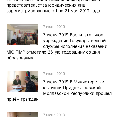
представительства юридических лиц,
зарегистрированные с 1 по 31 мая 2019 года
7 июня 2019
7 июня 2019 Воспитательное
учреждение Государственной
службы исполнения наказаний
МЮ ПМР отметило 26-ую годовщину со дня
образования
7 июня 2019
7 июня 2019 В Министерстве
юстиции Приднестровской
Молдавской Республики прошёл
приём граждан
7 июня 2019