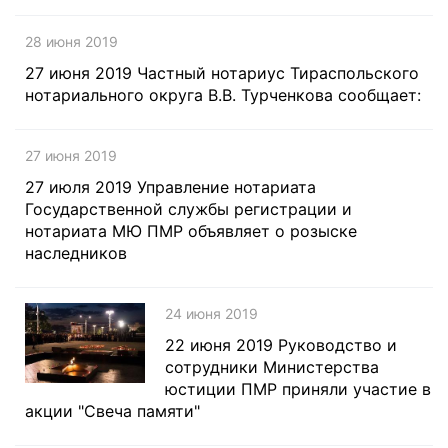
28 июня 2019
27 июня 2019 Частный нотариус Тираспольского
нотариального округа В.В. Турченкова сообщает:
27 июня 2019
27 июля 2019 Управление нотариата
Государственной службы регистрации и
нотариата МЮ ПМР объявляет о розыске
наследников
24 июня 2019
22 июня 2019 Руководство и
сотрудники Министерства
юстиции ПМР приняли участие в
акции "Свеча памяти"