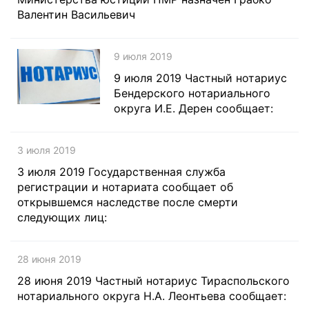
Валентин Васильевич
9 июля 2019
9 июля 2019 Частный нотариус
Бендерского нотариального
округа И.Е. Дерен сообщает:
3 июля 2019
3 июля 2019 Государственная служба
регистрации и нотариата сообщает об
открывшемся наследстве после смерти
следующих лиц:
28 июня 2019
28 июня 2019 Частный нотариус Тираспольского
нотариального округа Н.А. Леонтьева сообщает: