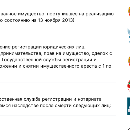
ованное имущество, поступившее на реализацию
о состоянию на 13 ноября 2013)
ление регистрации юридических лиц,
принимательства, прав на имущество, сделок с
 Государственной службы регистрации и
жении и снятии имущественного ареста c 1 по
арственная служба регистрации и нотариата
емся наследстве после смерти следующих лиц: