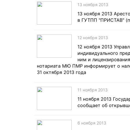
13 ноября 2013
13 ноября 2013 Арест
в ГУТПП "ПРИСТАВ" (п
12 ноября 2013
12 ноября 2013 Управ
индивидуального пред
ним и лицензирования
нотариата МЮ ПМР информирует о нало
31 октября 2013 года
11 ноября 2013
11 ноября 2013 Госуд
сообщает об открывш
6 ноября 2013