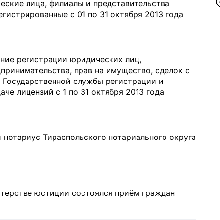
еские лица, филиалы и представительства
егистрированные с 01 по 31 октября 2013 года
ение регистрации юридических лиц,
принимательства, прав на имущество, сделок с
 Государственной службы регистрации и
е лицензий с 1 по 31 октября 2013 года
й нотариус Тираспольского нотариального округа
стерстве юстиции состоялся приём граждан