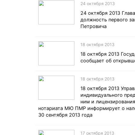
24 октября 2013
24 октября 2013 Глав
должность первого з
Петровича
18 октября 2013
18 октября 2013 Госу
сообщает об открывш
18 октября 2013
18 октября 2013 Упра
индивидуального пред
ним и лицензирования
нотариата МЮ ПМР информирует о нало
30 сентября 2013 года
17 октября 2013