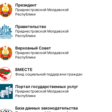
Президент
Приднестровской Молдавской
Республики
Правительство
Приднестровской Молдавской
Республики
Верховный Совет
Приднестровской Молдавской
Республики
ВМЕСТЕ
Фонд социальной поддержки граждан
Портал государственных услуг
Приднестровской Молдавской
Республики
База данных законодательства