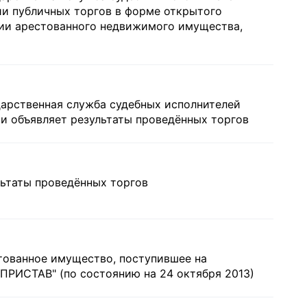
и публичных торгов в форме открытого
ции арестованного недвижимого имущества,
дарственная служба судебных исполнителей
и объявляет результаты проведённых торгов
льтаты проведённых торгов
тованное имущество, поступившее на
ПРИСТАВ" (по состоянию на 24 октября 2013)