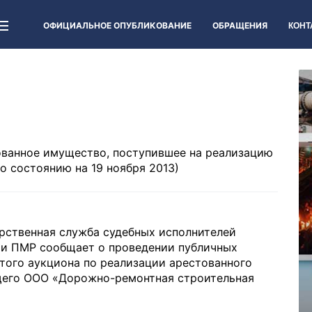
ОФИЦИАЛЬНОЕ ОПУБЛИКОВАНИЕ
ОБРАЩЕНИЯ
КОНТ
ованное имущество, поступившее на реализацию
о состоянию на 19 ноября 2013)
арственная служба судебных исполнителей
и ПМР сообщает о проведении публичных
того аукциона по реализации арестованного
его ООО «Дорожно-ремонтная строительная