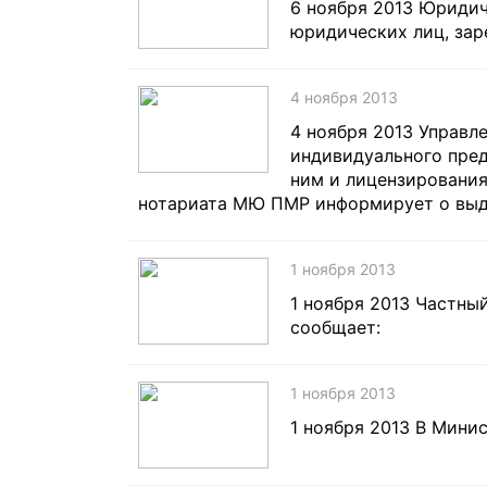
6 ноября 2013 Юридич
юридических лиц, зар
4 ноября 2013
4 ноября 2013 Управл
индивидуального пред
ним и лицензирования
нотариата МЮ ПМР информирует о выдач
1 ноября 2013
1 ноября 2013 Частны
сообщает:
1 ноября 2013
1 ноября 2013 В Мини