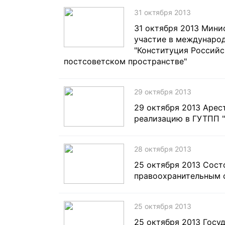
31 октября 2013
31 октября 2013 Мин
участие в международ
"Конституция Российс
постсоветском пространстве"
29 октября 2013
29 октября 2013 Арес
реализацию в ГУТПП "
28 октября 2013
25 октября 2013 Сост
правоохранительным о
25 октября 2013
25 октября 2013 Госу