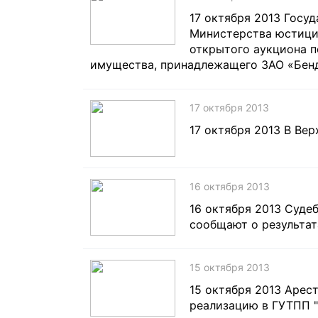
17 октября 2013 Госу
Министерства юстици
открытого аукциона 
имущества, принадлежащего ЗАО «Бен
17 октября 2013
17 октября 2013 В Ве
16 октября 2013
16 октября 2013 Суде
сообщают о результат
15 октября 2013
15 октября 2013 Арес
реализацию в ГУТПП "