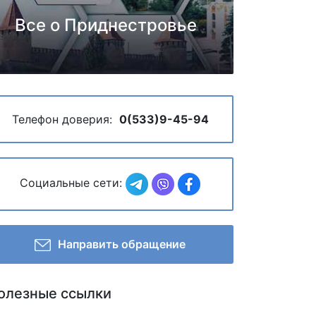
Все о Приднестровье
Телефон доверия:
0(533)9-45-94
Социальные сети:
Направить обращение
олезные ссылки