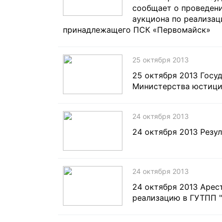
сообщает о проведени
аукциона по реализа
принадлежащего ПСК «Первомайск»
25 октября 2013
25 октября 2013 Госу
Министерства юстици
24 октября 2013
24 октября 2013 Резу
24 октября 2013
24 октября 2013 Арес
реализацию в ГУТПП "