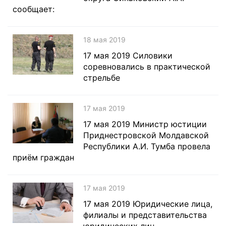
сообщает:
18 мая 2019
17 мая 2019 Силовики
соревновались в практической
стрельбе
17 мая 2019
17 мая 2019 Министр юстиции
Приднестровской Молдавской
Республики А.И. Тумба провела
приём граждан
17 мая 2019
17 мая 2019 Юридические лица,
филиалы и представительства