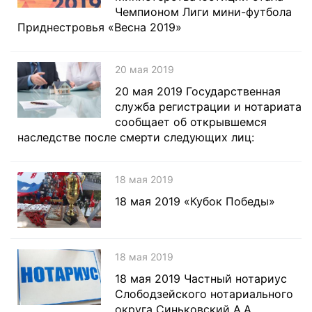
Чемпионом Лиги мини-футбола
Приднестровья «Весна 2019»
20 мая 2019
20 мая 2019 Государственная
служба регистрации и нотариата
сообщает об открывшемся
наследстве после смерти следующих лиц:
18 мая 2019
18 мая 2019 «Кубок Победы»
18 мая 2019
18 мая 2019 Частный нотариус
Слободзейского нотариального
округа Синьковский А.А.