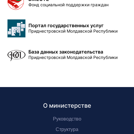
Фонд социальной поддержки граждан
Портал государственных услуг
Приднестровской Молдавской Республики
База данных законодательства
Приднестровской Молдавской Республики
О министерстве
Руководство
Структура