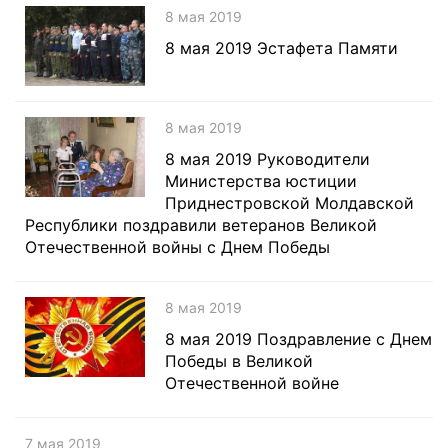
8 мая 2019
8 мая 2019 Эстафета Памяти
8 мая 2019
8 мая 2019 Руководители
Министерства юстиции
Приднестровской Молдавской
Республики поздравили ветеранов Великой
Отечественной войны с Днем Победы
8 мая 2019
8 мая 2019 Поздравление с Днем
Победы в Великой
Отечественной войне
7 мая 2019