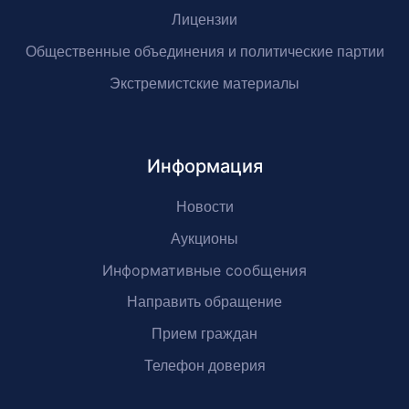
Лицензии
Общественные объединения и политические партии
Экстремистские материалы
Информация
Новости
Аукционы
Информативные сообщения
Направить обращение
Прием граждан
Телефон доверия