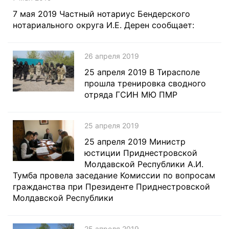
7 мая 2019 Частный нотариус Бендерского
нотариального округа И.Е. Дерен сообщает:
26 апреля 2019
25 апреля 2019 В Тирасполе
прошла тренировка сводного
отряда ГСИН МЮ ПМР
25 апреля 2019
25 апреля 2019 Министр
юстиции Приднестровской
Молдавской Республики А.И.
Тумба провела заседание Комиссии по вопросам
гражданства при Президенте Приднестровской
Молдавской Республики
25 апреля 2019