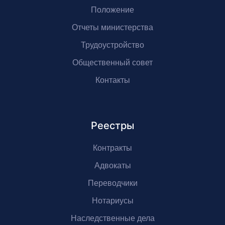
Положение
Отчеты министерства
Трудоустройство
Общественный совет
Контакты
Реестры
Контракты
Адвокаты
Переводчики
Нотариусы
Наследственные дела