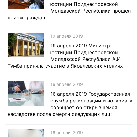
юстиции Приднестровской
Молдавской Республики прошел
приём граждан
19 апреля 2019
19 апреля 2019 Министр
юстиции Приднестровской
Молдавской Республики А.И.
Тумба приняла участие в Яковлевских чтениях
16 апреля 2019
16 апреля 2019 Государственная
служба регистрации и нотариата
сообщает об открывшемся
наследстве после смерти следующих лиц:
16 апреля 2019