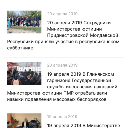
20 апреля 2019
20 апреля 2019 Сотрудники
Министерства юстиции
Приднестровской Молдавской
Республики приняли участие в республиканском
субботнике
20 апреля 2019
19 апреля 2019 В Глинянском
гарнизоне Государственной
службы инсолнения наказаний
Министерства юстиции ПМР отрабатывали
навыки подавления массовых беспорядков
19 апреля 2019
19 апреля 2019 В Министерстве