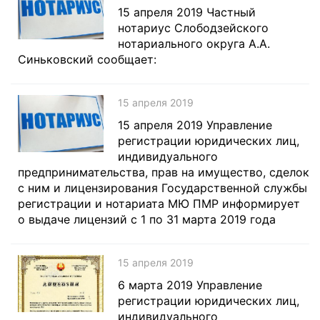
15 апреля 2019 Частный
нотариус Слободзейского
нотариального округа А.А.
Синьковский сообщает:
15 апреля 2019
15 апреля 2019 Управление
регистрации юридических лиц,
индивидуального
предпринимательства, прав на имущество, сделок
с ним и лицензирования Государственной службы
регистрации и нотариата МЮ ПМР информирует
о выдаче лицензий с 1 по 31 марта 2019 года
15 апреля 2019
6 марта 2019 Управление
регистрации юридических лиц,
индивидуального