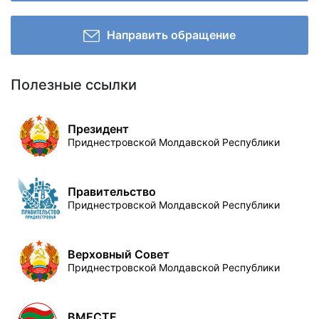
Направить обращение
Полезные ссылки
Президент
Приднестровской Молдавской Республики
Правительство
Приднестровской Молдавской Республики
Верховный Совет
Приднестровской Молдавской Республики
ВМЕСТЕ