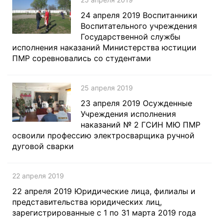
24 апреля 2019 Воспитанники
Воспитательного учреждения
Государственной службы
исполнения наказаний Министерства юстиции
ПМР соревновались со студентами
25 апреля 2019
23 апреля 2019 Осужденные
Учреждения исполнения
наказаний № 2 ГСИН МЮ ПМР
освоили профессию электросварщика ручной
дуговой сварки
22 апреля 2019
22 апреля 2019 Юридические лица, филиалы и
представительства юридических лиц,
зарегистрированные с 1 по 31 марта 2019 года