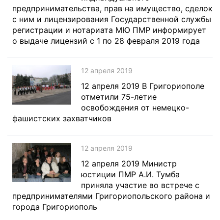
предпринимательства, прав на имущество, сделок
с ним и лицензирования Государственной службы
регистрации и нотариата МЮ ПМР информирует
о выдаче лицензий с 1 по 28 февраля 2019 года
12 апреля 2019
12 апреля 2019 В Григориополе
отметили 75-летие
освобождения от немецко-
фашистских захватчиков
12 апреля 2019
12 апреля 2019 Министр
юстиции ПМР А.И. Тумба
приняла участие во встрече с
предпринимателями Григориопольского района и
города Григориополь