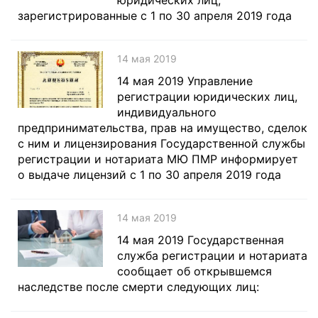
юридических лиц,
зарегистрированные с 1 по 30 апреля 2019 года
14 мая 2019
14 мая 2019 Управление
регистрации юридических лиц,
индивидуального
предпринимательства, прав на имущество, сделок
с ним и лицензирования Государственной службы
регистрации и нотариата МЮ ПМР информирует
о выдаче лицензий с 1 по 30 апреля 2019 года
14 мая 2019
14 мая 2019 Государственная
служба регистрации и нотариата
сообщает об открывшемся
наследстве после смерти следующих лиц: