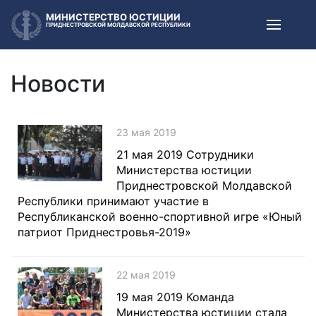
МИНИСТЕРСТВО ЮСТИЦИИ
ПРИДНЕСТРОВСКОЙ МОЛДАВСКОЙ РЕСПУБЛИКИ
Новости
23 мая 2019
21 мая 2019 Сотрудники
Министерства юстиции
Приднестровской Молдавской
Республики принимают участие в
Республиканской военно-спортивной игре «Юный
патриот Приднестровья-2019»
22 мая 2019
19 мая 2019 Команда
Министерства юстиции стала