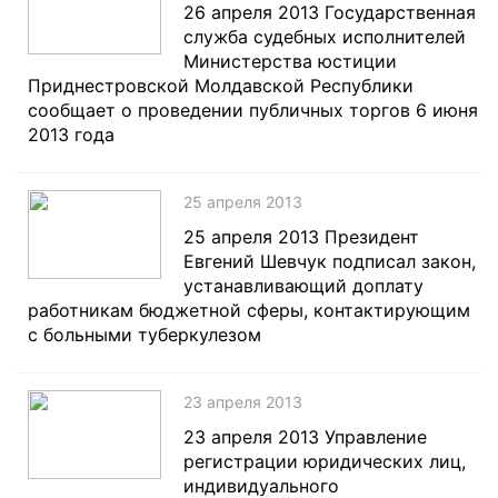
26 апреля 2013 Государственная
служба судебных исполнителей
Министерства юстиции
Приднестровской Молдавской Республики
сообщает о проведении публичных торгов 6 июня
2013 года
25 апреля 2013
25 апреля 2013 Президент
Евгений Шевчук подписал закон,
устанавливающий доплату
работникам бюджетной сферы, контактирующим
с больными туберкулезом
23 апреля 2013
23 апреля 2013 Управление
регистрации юридических лиц,
индивидуального