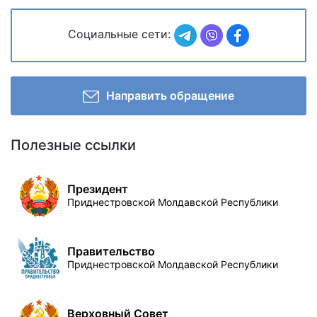
Социальные сети:
Направить обращение
Полезные ссылки
Президент
Приднестровской Молдавской Республики
Правительство
Приднестровской Молдавской Республики
Верховный Совет