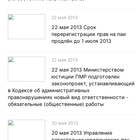
22 мая 2013
22 мая 2013 Срок
перерегистрации прав на паи
продлён до 1 июля 2013
22 мая 2013
22 мая 2013 Министерством
юстиции ПМР подготовлен
законопроект, устанавливающий
в Кодексе об административных
правонарушениях новый вид ответственности -
обязательные (общественные) работы
20 мая 2013
20 мая 2013 Управление
регистрации юридических лиц,