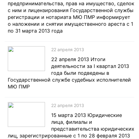
предпринимательства, прав на имущество, сделок
с ним и лицензирования Государственной службы
регистрации и нотариата МЮ ПМР информирует
о наложении и снятии имущественного ареста c 1
по 31 марта 2013 года
22 апреля 2013
22 апреля 2013 Итоги
деятельности за I квартал 2013
года были подведены в
Государственной службе судебных исполнителей
МЮ ПМР
22 апреля 2013
15 марта 2013 Юридические
лица, филиалы и
представительства юридических
лиц, зарегистрированные с 1 по 28 февраля 2013