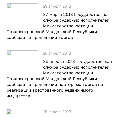
29 апреля 2013
27 марта 2013 Государственная
служба судебных исполнителей
Министерства юстиции
Приднестровской Молдавской Республики
сообщает о проведении торгов
26 апреля 2013
26 апреля 2013 Государственная
служба судебных исполнителей
Министерства юстиции
Приднестровской Молдавской Республики
сообщает о проведении повторных торгов по
реализации арестованного недвижимого
имущества
26 апреля 2013