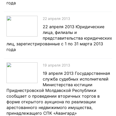
года
22 апреля 2013
22 апреля 2013 Юридические
лица, филиалы и
представительства юридических
лиц, зарегистрированные с 1 по 31 марта 2013
года
19 апреля 2013
19 апреля 2013 Государственная
служба судебных исполнителей
Министерства юстиции
Приднестровской Молдавской Республики
сообщает о проведении вторичных торгов в
форме открытого аукциона по реализации
арестованного недвижимого имущества,
принадлежащего СПК «Авангард»