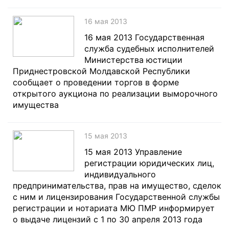
16 мая 2013
16 мая 2013 Государственная
служба судебных исполнителей
Министерства юстиции
Приднестровской Молдавской Республики
сообщает о проведении торгов в форме
открытого аукциона по реализации выморочного
имущества
15 мая 2013
15 мая 2013 Управление
регистрации юридических лиц,
индивидуального
предпринимательства, прав на имущество, сделок
с ним и лицензирования Государственной службы
регистрации и нотариата МЮ ПМР информирует
о выдаче лицензий с 1 по 30 апреля 2013 года