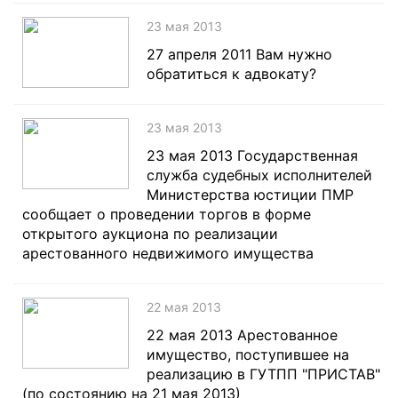
23 мая 2013
27 апреля 2011 Вам нужно
обратиться к адвокату?
23 мая 2013
23 мая 2013 Государственная
служба судебных исполнителей
Министерства юстиции ПМР
сообщает о проведении торгов в форме
открытого аукциона по реализации
арестованного недвижимого имущества
22 мая 2013
22 мая 2013 Арестованное
имущество, поступившее на
реализацию в ГУТПП "ПРИСТАВ"
(по состоянию на 21 мая 2013)