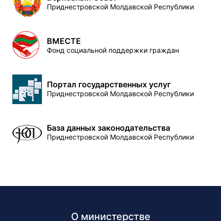
Приднестровской Молдавской Республики
ВМЕСТЕ
Фонд социальной поддержки граждан
Портал государственных услуг
Приднестровской Молдавской Республики
База данных законодательства
Приднестровской Молдавской Республики
О министерстве