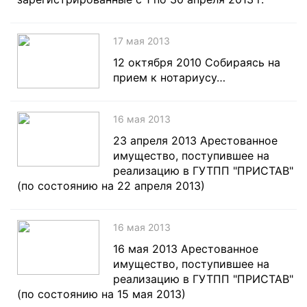
17 мая 2013
12 октября 2010 Собираясь на
прием к нотариусу…
16 мая 2013
23 апреля 2013 Арестованное
имущество, поступившее на
реализацию в ГУТПП "ПРИСТАВ"
(по состоянию на 22 апреля 2013)
16 мая 2013
16 мая 2013 Арестованное
имущество, поступившее на
реализацию в ГУТПП "ПРИСТАВ"
(по состоянию на 15 мая 2013)