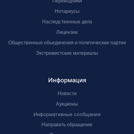
Переводчики
Нотариусы
Наследственные дела
Лицензии
Общественные объединения и политические партии
Экстремистские материалы
Информация
Новости
Аукционы
Информативные сообщения
Направить обращение