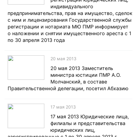
индивидуального
предпринимательства, прав на имущество, сделок
с ним и лицензирования Государственной службы
регистрации и нотариата МЮ ПМР информирует
о наложении и снятии имущественного ареста c 1
по 30 апреля 2013 года
20 мая 2013
20 мая 2013 Заместитель
министра юстиции ПМР А.О.
Молчанский, в составе
Правительственной делегации, посетил Абхазию
17 мая 2013
17 мая 2013 Юридические лица,
филиалы и представительства
юридических лиц,
зарегистрированные с 1 по 30 апреля 2013 г.