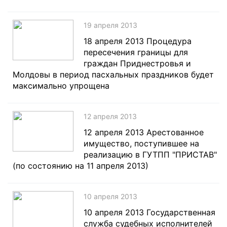
19 апреля 2013
18 апреля 2013 Процедура
пересечения границы для
граждан Приднестровья и
Молдовы в период пасхальных праздников будет
максимально упрощена
12 апреля 2013
12 апреля 2013 Арестованное
имущество, поступившее на
реализацию в ГУТПП "ПРИСТАВ"
(по состоянию на 11 апреля 2013)
10 апреля 2013
10 апреля 2013 Государственная
служба судебных исполнителей