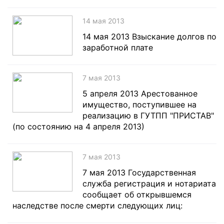
14 мая 2013
14 мая 2013 Взыскание долгов по
заработной плате
7 мая 2013
5 апреля 2013 Арестованное
имущество, поступившее на
реализацию в ГУТПП "ПРИСТАВ"
(по состоянию на 4 апреля 2013)
7 мая 2013
7 мая 2013 Государственная
служба регистрация и нотариата
сообщает об открывшемся
наследстве после смерти следующих лиц: