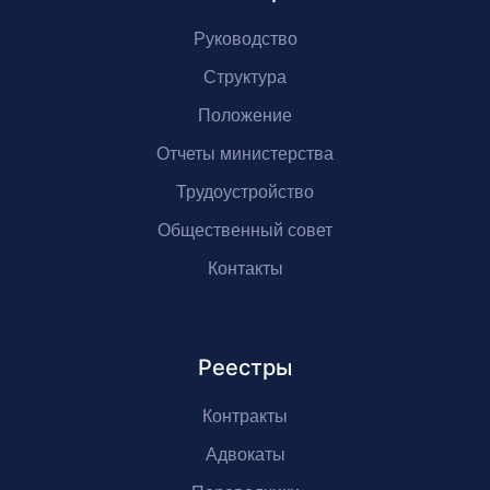
Руководство
Структура
Положение
Отчеты министерства
Трудоустройство
Общественный совет
Контакты
Реестры
Контракты
Адвокаты