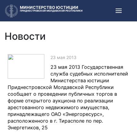
МИНИСТЕРСТВО ЮСТИЦИИ
ПРИДНЕСТРОВСКОЙ МОЛДАВСКОЙ РЕСПУБЛИКИ
Новости
23 мая 2013
23 мая 2013 Государственная
служба судебных исполнителей
Министерства юстиции
Приднестровской Молдавской Республики
сообщает о проведении публичных торгов в
форме открытого аукциона по реализации
арестованного недвижимого имущества,
принадлежащего ОАО «Энергоресурс»,
расположенного в г. Тирасполе по пер.
Энергетиков, 25