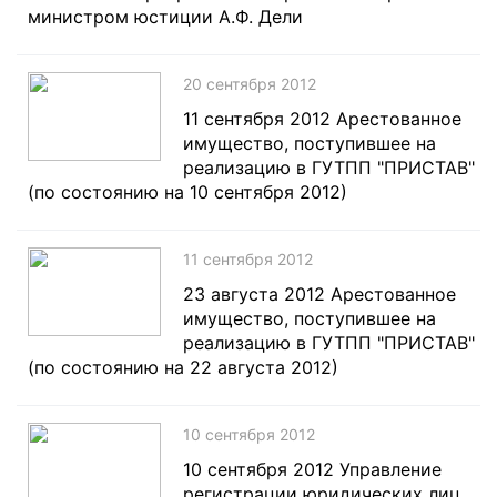
министром юстиции А.Ф. Дели
20 сентября 2012
11 сентября 2012 Арестованное
имущество, поступившее на
реализацию в ГУТПП "ПРИСТАВ"
(по состоянию на 10 сентября 2012)
11 сентября 2012
23 августа 2012 Арестованное
имущество, поступившее на
реализацию в ГУТПП "ПРИСТАВ"
(по состоянию на 22 августа 2012)
10 сентября 2012
10 сентября 2012 Управление
регистрации юридических лиц,