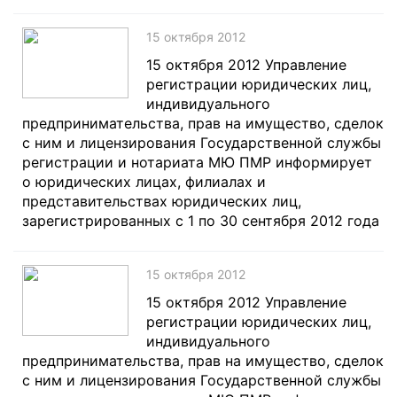
15 октября 2012
15 октября 2012 Управление
регистрации юридических лиц,
индивидуального
предпринимательства, прав на имущество, сделок
с ним и лицензирования Государственной службы
регистрации и нотариата МЮ ПМР информирует
о юридических лицах, филиалах и
представительствах юридических лиц,
зарегистрированных с 1 по 30 сентября 2012 года
15 октября 2012
15 октября 2012 Управление
регистрации юридических лиц,
индивидуального
предпринимательства, прав на имущество, сделок
с ним и лицензирования Государственной службы