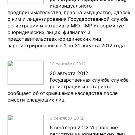
индивидуального
предпринимательства, прав на имущество, сделок
с ним и лицензирования Государственной службы
регистрации и нотариата МЮ ПМР информирует
о юридических лицах, филиалах и
представительствах юридических лиц,
зарегистрированных с 1 по 31 августа 2012 года
10 сентября 2012
20 августа 2012
Государственная служба служба
регистрации и нотариата
сообщает об открывшемся наследстве после
смерти следующих лиц:
6 сентября 2012
6 сентября 2012 Управление
регистрации юридических лиц,