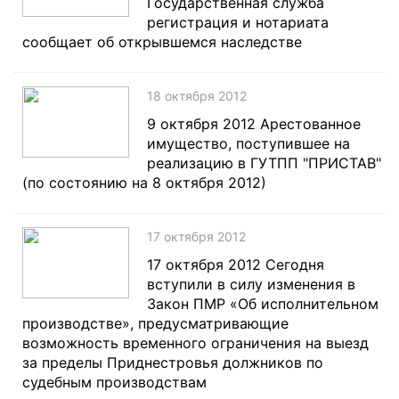
Государственная служба
регистрация и нотариата
сообщает об открывшемся наследстве
18 октября 2012
9 октября 2012 Арестованное
имущество, поступившее на
реализацию в ГУТПП "ПРИСТАВ"
(по состоянию на 8 октября 2012)
17 октября 2012
17 октября 2012 Сегодня
вступили в силу изменения в
Закон ПМР «Об исполнительном
производстве», предусматривающие
возможность временного ограничения на выезд
за пределы Приднестровья должников по
судебным производствам