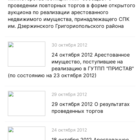
проведении повторных торгов в форме открытого
аукциона по реализации арестованного
недвижимого имущества, принадлежащего СПК
им. Дзержинского Григориопольского района
30 октября 2012
24 октября 2012 Арестованное
имущество, поступившее на
реализацию в ГУТПП "ПРИСТАВ"
(по состоянию на 23 октября 2012)
29 октября 2012
29 октября 2012 О результатах
проведенных торгов
24 октября 2012
18 октября 2012 Арестованное