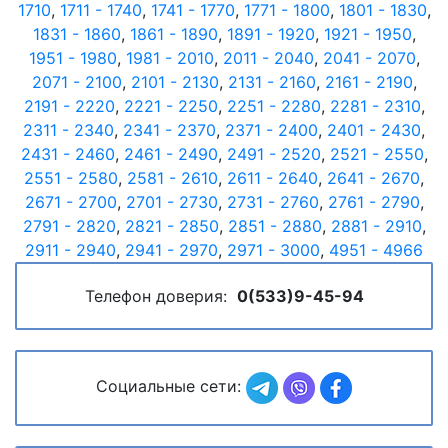
1710
,
1711 - 1740
,
1741 - 1770
,
1771 - 1800
,
1801 - 1830
,
1831 - 1860
,
1861 - 1890
,
1891 - 1920
,
1921 - 1950
,
1951 - 1980
,
1981 - 2010
,
2011 - 2040
,
2041 - 2070
,
2071 - 2100
,
2101 - 2130
,
2131 - 2160
,
2161 - 2190
,
2191 - 2220
,
2221 - 2250
,
2251 - 2280
,
2281 - 2310
,
2311 - 2340
,
2341 - 2370
,
2371 - 2400
,
2401 - 2430
,
2431 - 2460
,
2461 - 2490
,
2491 - 2520
,
2521 - 2550
,
2551 - 2580
,
2581 - 2610
,
2611 - 2640
,
2641 - 2670
,
2671 - 2700
,
2701 - 2730
,
2731 - 2760
,
2761 - 2790
,
2791 - 2820
,
2821 - 2850
,
2851 - 2880
,
2881 - 2910
,
2911 - 2940
,
2941 - 2970
,
2971 - 3000
,
4951 - 4966
Телефон доверия:
0(533)9-45-94
Социальные сети: