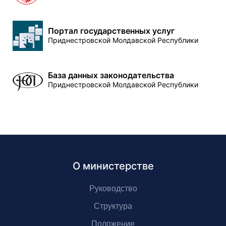
Портал государственных услуг
Приднестровской Молдавской Республики
База данных законодательства
Приднестровской Молдавской Республики
О министерстве
Руководство
Структура
Положение