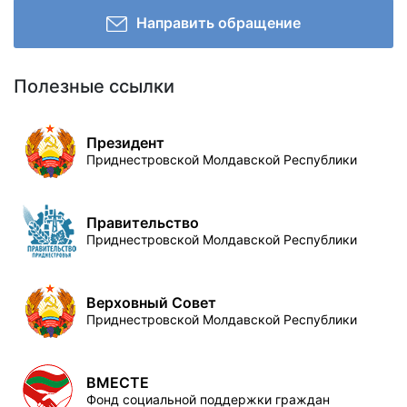
Направить обращение
Полезные ссылки
Президент
Приднестровской Молдавской Республики
Правительство
Приднестровской Молдавской Республики
Верховный Совет
Приднестровской Молдавской Республики
ВМЕСТЕ
Фонд социальной поддержки граждан