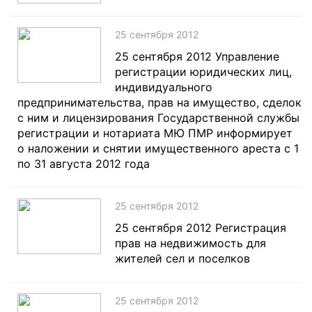
25 сентября 2012
25 сентября 2012 Управление
регистрации юридических лиц,
индивидуального
предпринимательства, прав на имущество, сделок
с ним и лицензирования Государственной службы
регистрации и нотариата МЮ ПМР информирует
о наложении и снятии имущественного ареста c 1
по 31 августа 2012 года
25 сентября 2012
25 сентября 2012 Регистрация
прав на недвижимость для
жителей сел и поселков
25 сентября 2012