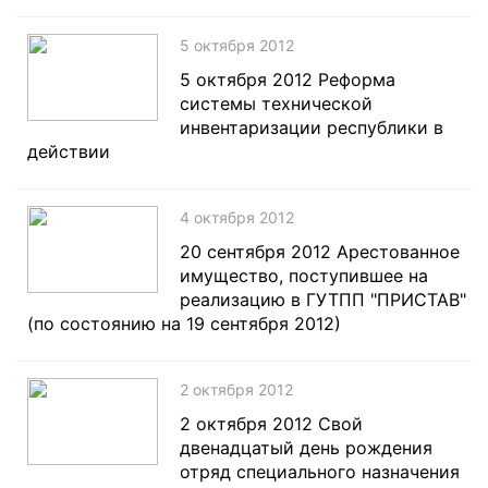
5 октября 2012
5 октября 2012 Реформа
системы технической
инвентаризации республики в
действии
4 октября 2012
20 сентября 2012 Арестованное
имущество, поступившее на
реализацию в ГУТПП "ПРИСТАВ"
(по состоянию на 19 сентября 2012)
2 октября 2012
2 октября 2012 Свой
двенадцатый день рождения
отряд специального назначения