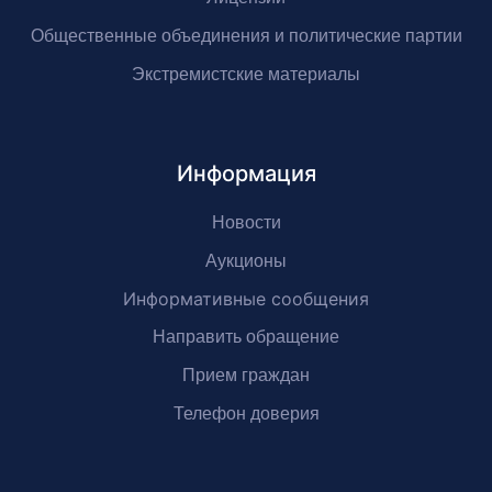
Общественные объединения и политические партии
Экстремистские материалы
Информация
Новости
Аукционы
Информативные сообщения
Направить обращение
Прием граждан
Телефон доверия