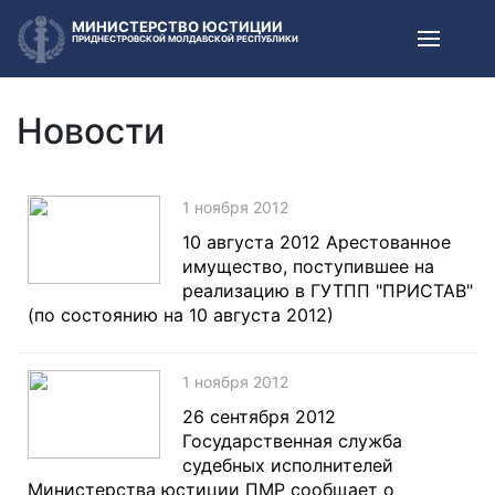
МИНИСТЕРСТВО ЮСТИЦИИ
ПРИДНЕСТРОВСКОЙ МОЛДАВСКОЙ РЕСПУБЛИКИ
Новости
1 ноября 2012
10 августа 2012 Арестованное
имущество, поступившее на
реализацию в ГУТПП "ПРИСТАВ"
(по состоянию на 10 августа 2012)
1 ноября 2012
26 сентября 2012
Государственная служба
судебных исполнителей
Министерства юстиции ПМР сообщает о