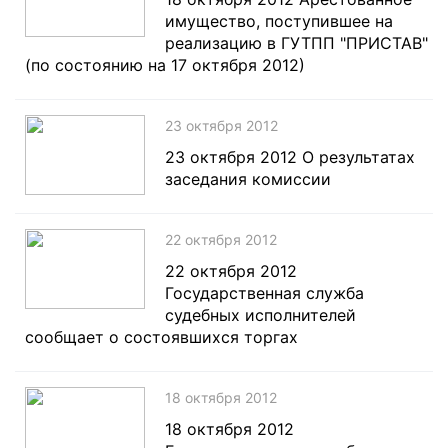
имущество, поступившее на
реализацию в ГУТПП "ПРИСТАВ"
(по состоянию на 17 октября 2012)
23 октября 2012
23 октября 2012 О результатах
заседания комиссии
22 октября 2012
22 октября 2012
Государственная служба
судебных исполнителей
сообщает о состоявшихся торгах
18 октября 2012
18 октября 2012