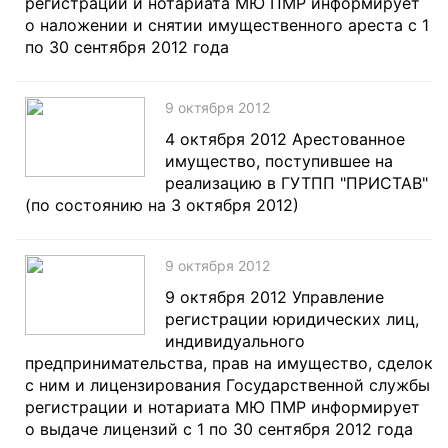
регистрации и нотариата МЮ ПМР информирует
о наложении и снятии имущественного ареста c 1
по 30 сентября 2012 года
9 октября 2012
4 октября 2012 Арестованное
имущество, поступившее на
реализацию в ГУТПП "ПРИСТАВ"
(по состоянию на 3 октября 2012)
9 октября 2012
9 октября 2012 Управление
регистрации юридических лиц,
индивидуального
предпринимательства, прав на имущество, сделок
с ним и лицензирования Государственной службы
регистрации и нотариата МЮ ПМР информирует
о выдаче лицензий с 1 по 30 сентября 2012 года