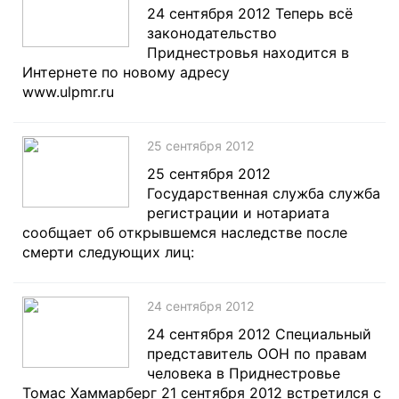
24 сентября 2012 Теперь всё
законодательство
Приднестровья находится в
Интернете по новому адресу
www.ulpmr.ru
25 сентября 2012
25 сентября 2012
Государственная служба служба
регистрации и нотариата
сообщает об открывшемся наследстве после
смерти следующих лиц:
24 сентября 2012
24 сентября 2012 Специальный
представитель ООН по правам
человека в Приднестровье
Томас Хаммарберг 21 сентября 2012 встретился с