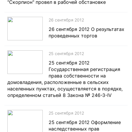
"Скорпион" провел в рабочей обстановке
26 сентября 2012
26 сентября 2012 О результатах
проведенных торгов
25 сентября 2012
25 сентября 2012
Государственная регистрация
права собственности на
домовладения, расположенные в сельских
населенных пунктах, осуществляется в порядке,
определенном статьей 8 Закона № 246-З-IV
25 сентября 2012
25 сентября 2012 Оформление
наследственных прав